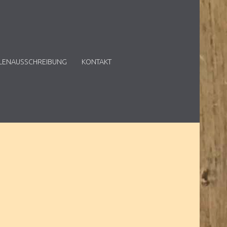
LENAUSSCHREIBUNG
KONTAKT