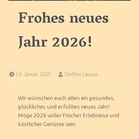
Frohes neues
Jahr 2026!
Posted on:
Written by:
24. Januar 2025
Steffen Laupus
Wir wünschen euch allen ein gesundes,
glückliches und erfülltes neues Jahr!
Möge 2026 voller frischer Erlebnisse und
köstlicher Genüsse sein.