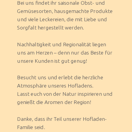
Bei uns findet ihr saisonale Obst- und
Gemüsesorten, hausgemachte Produkte
und viele Leckereien, die mit Liebe und
Sorgfalt hergestellt werden.
Nachhaltigkeit und Regionalität liegen
uns am Herzen – denn nur das Beste für
unsere Kunden ist gut genug!
Besucht uns und erlebt die herzliche
Atmosphäre unseres Hofladens.
Lasst euch von der Natur inspirieren und
genießt die Aromen der Region!
Danke, dass ihr Teil unserer Hofladen-
Familie seid.