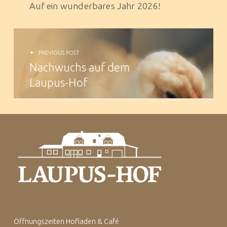
Auf ein wunderbares Jahr 2026!
Beitragsnavigation
PREVIOUS POST
Nachwuchs auf dem
Laupus-Hof
Footer sidebar
Öffnungszeiten Hofladen & Café