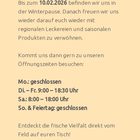
Bis zum
10.02.2026
befinden wir uns in
der Winterpause. Danach freuen wir uns
wieder darauf euch wieder mit
regionalen Leckereien und saisonalen
Produkten zu verwöhnen.
Kommt uns dann gern zu unseren
Öffnungszeiten besuchen:
Mo.: geschlossen
Di. – Fr. 9:00 – 18:30 Uhr
Sa.: 8:00 – 18:00 Uhr
So. & Feiertag: geschlossen
Entdeckt die frische Vielfalt direkt vom
Feld auf euren Tisch!