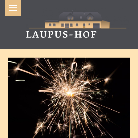
Primary Menu
LAUPUS-HOF