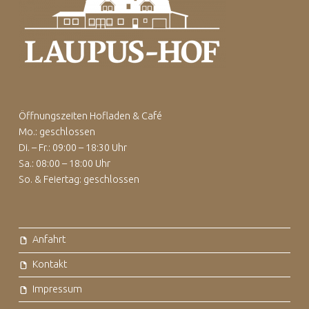
Öffnungszeiten Hofladen & Café
Mo.: geschlossen
Di. – Fr.: 09:00 – 18:30 Uhr
Sa.: 08:00 – 18:00 Uhr
So. & Feiertag: geschlossen
Anfahrt
Kontakt
Impressum